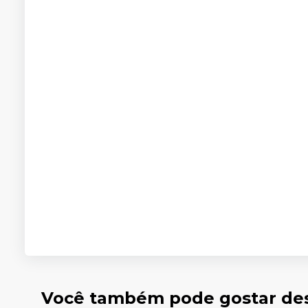
Você também pode gostar de