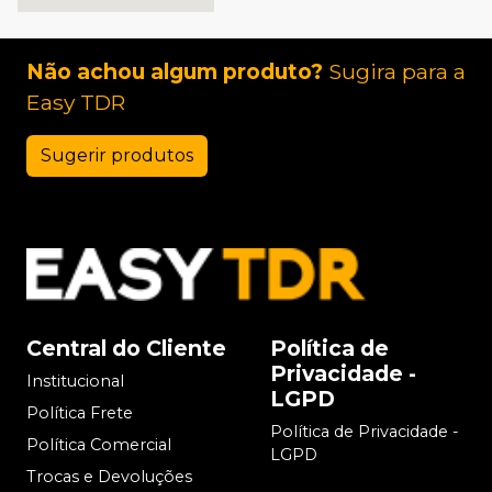
Não achou algum produto?
Sugira para a
Easy TDR
Sugerir produtos
Central do Cliente
Política de
Privacidade -
Institucional
LGPD
Política Frete
Política de Privacidade -
Política Comercial
LGPD
Trocas e Devoluções