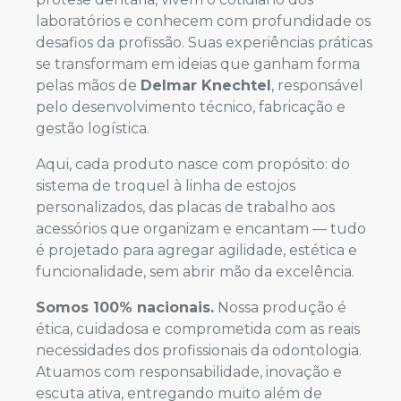
laboratórios e conhecem com profundidade os
desafios da profissão. Suas experiências práticas
se transformam em ideias que ganham forma
pelas mãos de
Delmar Knechtel
, responsável
pelo desenvolvimento técnico, fabricação e
gestão logística.
Aqui, cada produto nasce com propósito: do
sistema de troquel à linha de estojos
personalizados, das placas de trabalho aos
acessórios que organizam e encantam — tudo
é projetado para agregar agilidade, estética e
funcionalidade, sem abrir mão da excelência.
Somos 100% nacionais.
Nossa produção é
ética, cuidadosa e comprometida com as reais
necessidades dos profissionais da odontologia.
Atuamos com responsabilidade, inovação e
escuta ativa, entregando muito além de