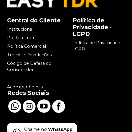
Central do Cliente
Política de
Privacidade -
Institucional
LGPD
Política Frete
Política de Privacidade -
Política Comercial
LGPD
Trocas e Devoluções
Código de Defesa do
Consumidor
Acompanhe nas
Redes Sociais
Chame no
WhatsApp