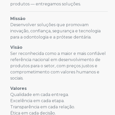
produtos — entregamos soluções.
Missão
Desenvolver soluções que promovam
inovação, confiança, segurança e tecnologia
para a odontologia e a prótese dentária.
Visão
Ser reconhecida como a maior e mais confiável
referência nacional em desenvolvimento de
produtos para o setor, com preços justos e
comprometimento com valores humanos e
sociais.
Valores
Qualidade em cada entrega.
Excelência em cada etapa.
Transparência em cada relação.
Ética em cada decisão.