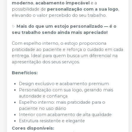
moderno
,
acabamento impecável
e a
possibilidade de
personalização com a sua logo
,
elevando o valor percebido do seu trabalho.
✨
Mais do que um estojo personalizado — é o
seu trabalho sendo ainda mais apreciado!
Com espelho interno, o estojo proporciona
praticidade ao paciente e reforça o cuidado em cada
entrega. Ideal para quem busca um diferencial na
apresentação dos seus serviços.
Benefícios:
Design exclusivo e acabamento premium
Personalização com sua logo, gerando mais
autoridade e confiança
Espelho interno: mais praticidade para o
paciente no uso diário
Interior com acabamento de alta qualidade
Estrutura resistente e elegante
Cores disponíveis: